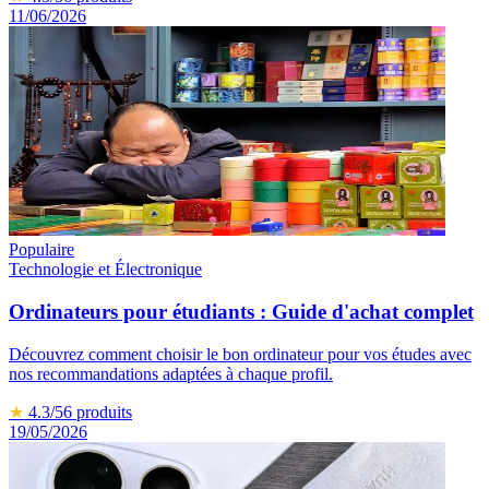
11/06/2026
Populaire
Technologie et Électronique
Ordinateurs pour étudiants : Guide d'achat complet
Découvrez comment choisir le bon ordinateur pour vos études avec
nos recommandations adaptées à chaque profil.
★
4.3
/5
6
produits
19/05/2026