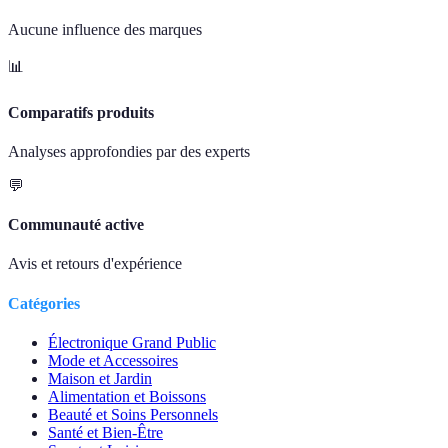
Aucune influence des marques
📊
Comparatifs produits
Analyses approfondies par des experts
💬
Communauté active
Avis et retours d'expérience
Catégories
Électronique Grand Public
Mode et Accessoires
Maison et Jardin
Alimentation et Boissons
Beauté et Soins Personnels
Santé et Bien-Être