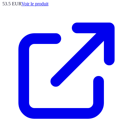
53.5 EUR
Voir le produit