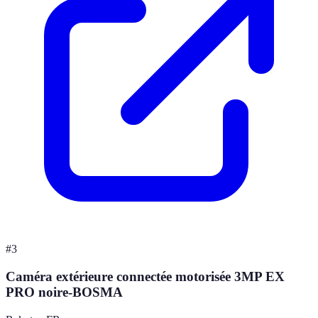
#
3
Caméra extérieure connectée motorisée 3MP EX
PRO noire-BOSMA