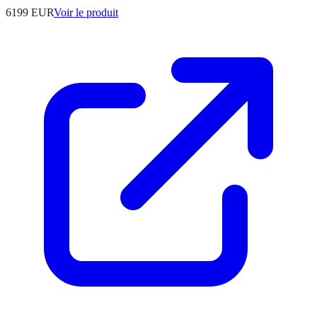
6199 EUR
Voir le produit