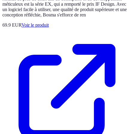
méticuleux est la série EX, qui a remporté le prix IF Design. Avec
un logiciel facile à utiliser, une qualité de produit supérieure et une
conception réfléchie, Bosma s'efforce de ren
69.9 EUR
Voir le produit