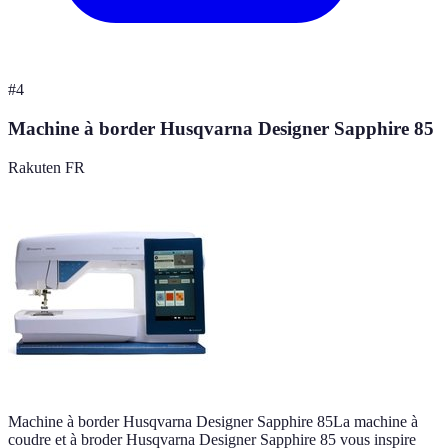
#
4
Machine à border Husqvarna Designer Sapphire 85
Rakuten FR
Machine à border Husqvarna Designer Sapphire 85La machine à
coudre et à broder Husqvarna Designer Sapphire 85 vous inspire