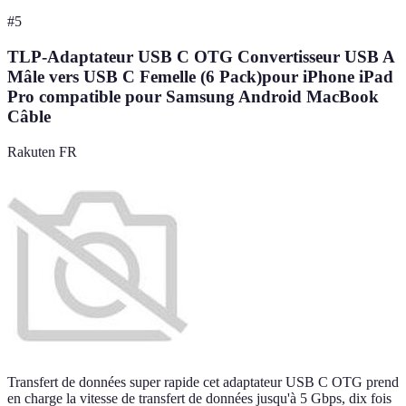
#
5
TLP-Adaptateur USB C OTG Convertisseur USB A
Mâle vers USB C Femelle (6 Pack)pour iPhone iPad
Pro compatible pour Samsung Android MacBook
Câble
Rakuten FR
Transfert de données super rapide cet adaptateur USB C OTG prend
en charge la vitesse de transfert de données jusqu'à 5 Gbps, dix fois