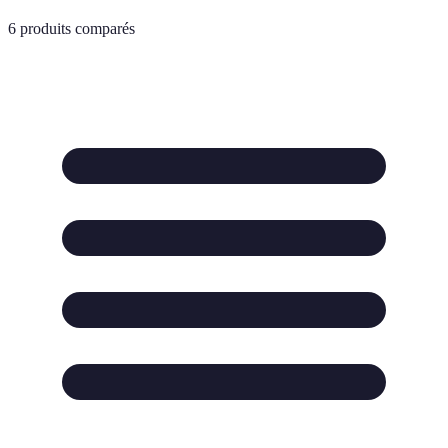
6
produits comparés