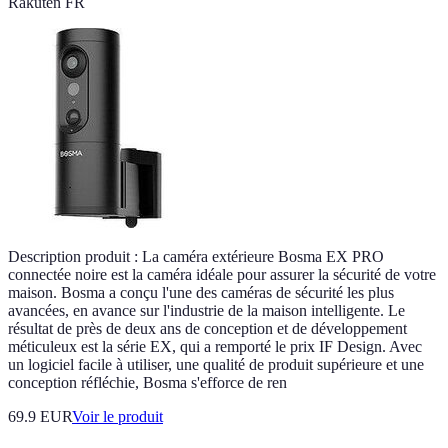
Rakuten FR
Description produit : La caméra extérieure Bosma EX PRO
connectée noire est la caméra idéale pour assurer la sécurité de votre
maison. Bosma a conçu l'une des caméras de sécurité les plus
avancées, en avance sur l'industrie de la maison intelligente. Le
résultat de près de deux ans de conception et de développement
méticuleux est la série EX, qui a remporté le prix IF Design. Avec
un logiciel facile à utiliser, une qualité de produit supérieure et une
conception réfléchie, Bosma s'efforce de ren
69.9 EUR
Voir le produit