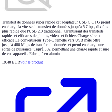
Transfert de données super rapide cet adaptateur USB C OTG prend
en charge la vitesse de transfert de données jusqu'à 5 Gbps, dix fois
plus rapide que l'USB 2.0 traditionnel, garantissant des transferts
rapides et efficaces de photos, vidéos et fichiers.Charge sûre et
efficace Le convertisseur Type-C femelle vers USB mâle offre
jusqu'à 480 Mbps de transfert de données et prend en charge une
sortie de puissance jusqu'à 3 A, permettant une charge rapide et sûre
de vos appareils. Fabriqué en alumin
19.48 EUR
Voir le produit