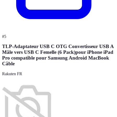
#
5
TLP-Adaptateur USB C OTG Convertisseur USB A
Mâle vers USB C Femelle (6 Pack)pour iPhone iPad
Pro compatible pour Samsung Android MacBook
Câble
Rakuten FR