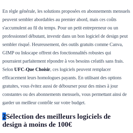
En règle générale, les solutions proposées en abonnements mensuels
peuvent sembler abordables au premier abord, mais ces coûts
s'accumulent au fil du temps. Pour un petit entrepreneur ou un
professionnel débutant, investir dans un bon logiciel de design peut
sembler risqué. Heureusement, des outils gratuits comme Canva,
GIMP ou Inkscape offrent des fonctionnalités robustes qui
pourraient parfaitement répondre à vos besoins créatifs sans frais.
Selon
UFC-Que Choisir
, ces logiciels peuvent remplacer
efficacement leurs homologues payants. En utilisant des options
gratuites, vous évitez aussi de débourser pour des mises à jour
constantes ou des abonnements mensuels, vous permettant ainsi de
garder un meilleur contrôle sur votre budget.
2
Sélection des meilleurs logiciels de
design à moins de 100€