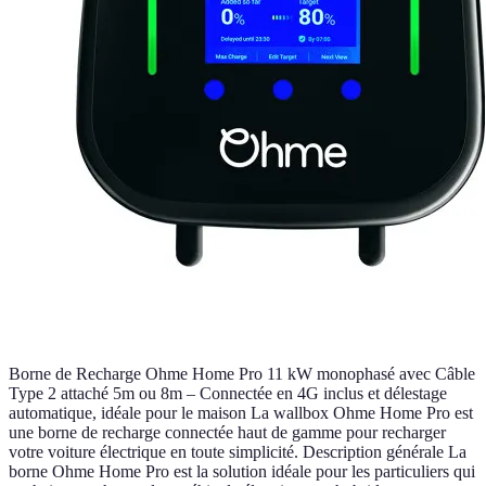
Borne de Recharge Ohme Home Pro 11 kW monophasé avec Câble
Type 2 attaché 5m ou 8m – Connectée en 4G inclus et délestage
automatique, idéale pour le maison La wallbox Ohme Home Pro est
une borne de recharge connectée haut de gamme pour recharger
votre voiture électrique en toute simplicité. Description générale La
borne Ohme Home Pro est la solution idéale pour les particuliers qui