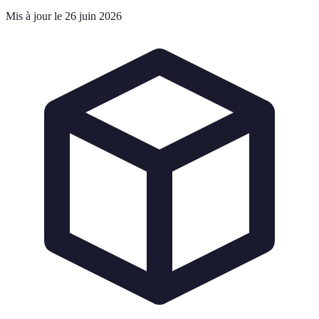
Mis à jour le 26 juin 2026