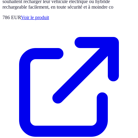
souhaitent recharger leur véhicule électrique ou hybride
rechargeable facilement, en toute sécurité et à moindre co
786 EUR
Voir le produit