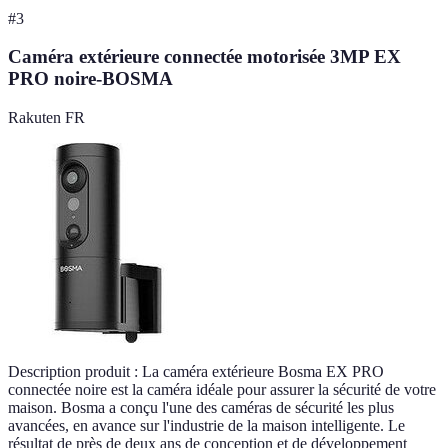
#
3
Caméra extérieure connectée motorisée 3MP EX
PRO noire-BOSMA
Rakuten FR
Description produit : La caméra extérieure Bosma EX PRO
connectée noire est la caméra idéale pour assurer la sécurité de votre
maison. Bosma a conçu l'une des caméras de sécurité les plus
avancées, en avance sur l'industrie de la maison intelligente. Le
résultat de près de deux ans de conception et de développement