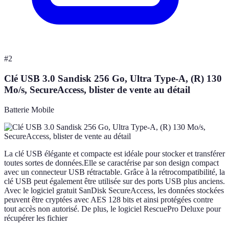
#
2
Clé USB 3.0 Sandisk 256 Go, Ultra Type-A, (R) 130
Mo/s, SecureAccess, blister de vente au détail
Batterie Mobile
La clé USB élégante et compacte est idéale pour stocker et transférer
toutes sortes de données.Elle se caractérise par son design compact
avec un connecteur USB rétractable. Grâce à la rétrocompatibilité, la
clé USB peut également être utilisée sur des ports USB plus anciens.
Avec le logiciel gratuit SanDisk SecureAccess, les données stockées
peuvent être cryptées avec AES 128 bits et ainsi protégées contre
tout accès non autorisé. De plus, le logiciel RescuePro Deluxe pour
récupérer les fichier