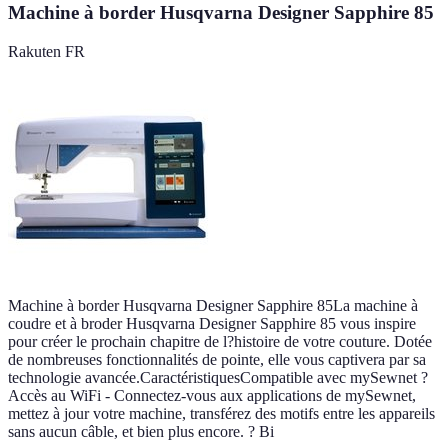
Machine à border Husqvarna Designer Sapphire 85
Rakuten FR
Machine à border Husqvarna Designer Sapphire 85La machine à
coudre et à broder Husqvarna Designer Sapphire 85 vous inspire
pour créer le prochain chapitre de l?histoire de votre couture. Dotée
de nombreuses fonctionnalités de pointe, elle vous captivera par sa
technologie avancée.CaractéristiquesCompatible avec mySewnet ?
Accès au WiFi - Connectez-vous aux applications de mySewnet,
mettez à jour votre machine, transférez des motifs entre les appareils
sans aucun câble, et bien plus encore. ? Bi