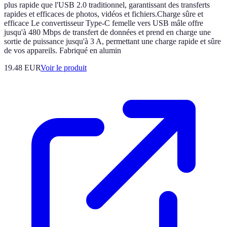
plus rapide que l'USB 2.0 traditionnel, garantissant des transferts
rapides et efficaces de photos, vidéos et fichiers.Charge sûre et
efficace Le convertisseur Type-C femelle vers USB mâle offre
jusqu'à 480 Mbps de transfert de données et prend en charge une
sortie de puissance jusqu'à 3 A, permettant une charge rapide et sûre
de vos appareils. Fabriqué en alumin
19.48 EUR
Voir le produit