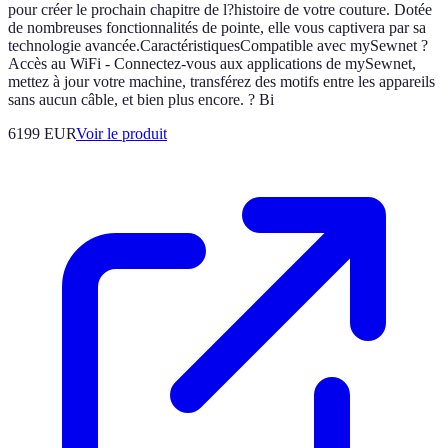
pour créer le prochain chapitre de l?histoire de votre couture. Dotée
de nombreuses fonctionnalités de pointe, elle vous captivera par sa
technologie avancée.CaractéristiquesCompatible avec mySewnet ?
Accès au WiFi - Connectez-vous aux applications de mySewnet,
mettez à jour votre machine, transférez des motifs entre les appareils
sans aucun câble, et bien plus encore. ? Bi
6199 EUR
Voir le produit