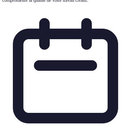
compromettre la qualité de votre travail créatif.