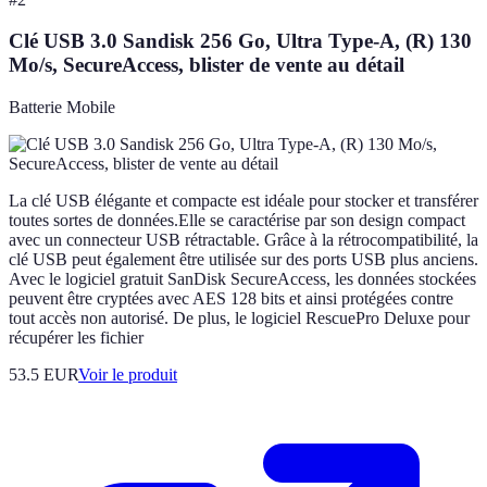
Clé USB 3.0 Sandisk 256 Go, Ultra Type-A, (R) 130
Mo/s, SecureAccess, blister de vente au détail
Batterie Mobile
La clé USB élégante et compacte est idéale pour stocker et transférer
toutes sortes de données.Elle se caractérise par son design compact
avec un connecteur USB rétractable. Grâce à la rétrocompatibilité, la
clé USB peut également être utilisée sur des ports USB plus anciens.
Avec le logiciel gratuit SanDisk SecureAccess, les données stockées
peuvent être cryptées avec AES 128 bits et ainsi protégées contre
tout accès non autorisé. De plus, le logiciel RescuePro Deluxe pour
récupérer les fichier
53.5 EUR
Voir le produit