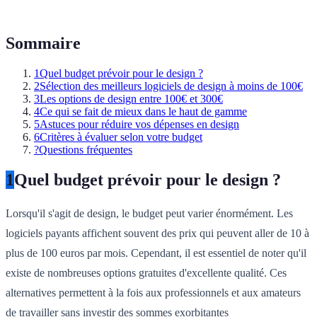
Sommaire
1
Quel budget prévoir pour le design ?
2
Sélection des meilleurs logiciels de design à moins de 100€
3
Les options de design entre 100€ et 300€
4
Ce qui se fait de mieux dans le haut de gamme
5
Astuces pour réduire vos dépenses en design
6
Critères à évaluer selon votre budget
?
Questions fréquentes
1
Quel budget prévoir pour le design ?
Lorsqu'il s'agit de design, le budget peut varier énormément. Les
logiciels payants affichent souvent des prix qui peuvent aller de 10 à
plus de 100 euros par mois. Cependant, il est essentiel de noter qu'il
existe de nombreuses options gratuites d'excellente qualité. Ces
alternatives permettent à la fois aux professionnels et aux amateurs
de travailler sans investir des sommes exorbitantes