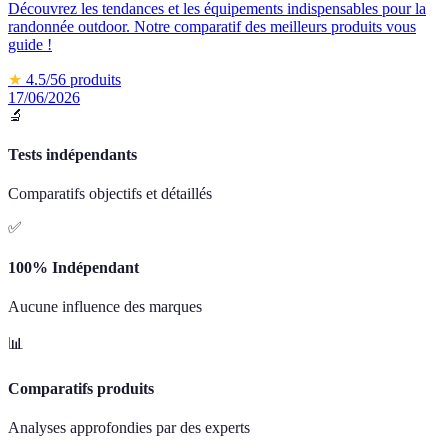
Découvrez les tendances et les équipements indispensables pour la
randonnée outdoor. Notre comparatif des meilleurs produits vous
guide !
★
4.5
/5
6
produits
17/06/2026
🔬
Tests indépendants
Comparatifs objectifs et détaillés
✅
100% Indépendant
Aucune influence des marques
📊
Comparatifs produits
Analyses approfondies par des experts