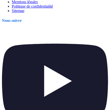
Mentions légales
Politique de confidentialité
Sitemap
Nous suivre