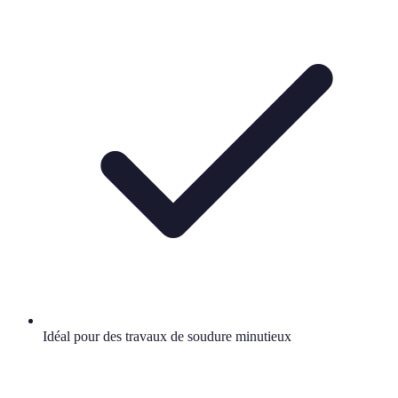
Idéal pour des travaux de soudure minutieux