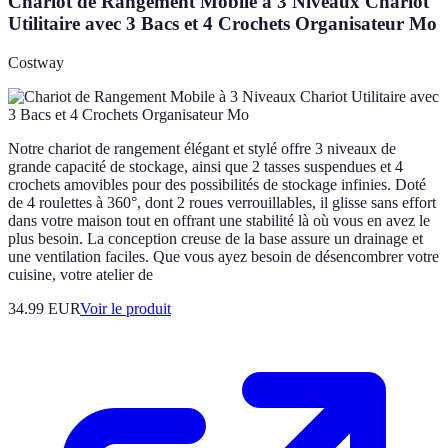
Chariot de Rangement Mobile à 3 Niveaux Chariot
Utilitaire avec 3 Bacs et 4 Crochets Organisateur Mo
Costway
Notre chariot de rangement élégant et stylé offre 3 niveaux de
grande capacité de stockage, ainsi que 2 tasses suspendues et 4
crochets amovibles pour des possibilités de stockage infinies. Doté
de 4 roulettes à 360°, dont 2 roues verrouillables, il glisse sans effort
dans votre maison tout en offrant une stabilité là où vous en avez le
plus besoin. La conception creuse de la base assure un drainage et
une ventilation faciles. Que vous ayez besoin de désencombrer votre
cuisine, votre atelier de
34.99 EUR
Voir le produit