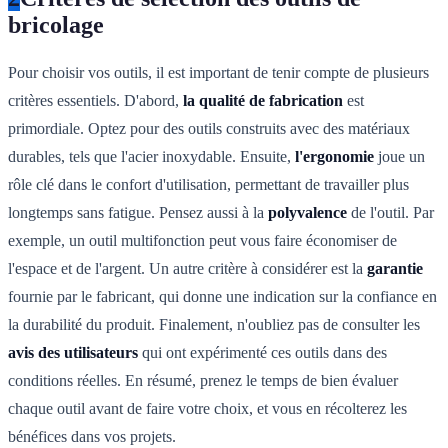
bricolage
Pour choisir vos outils, il est important de tenir compte de plusieurs
critères essentiels. D'abord,
la qualité de fabrication
est
primordiale. Optez pour des outils construits avec des matériaux
durables, tels que l'acier inoxydable. Ensuite,
l'ergonomie
joue un
rôle clé dans le confort d'utilisation, permettant de travailler plus
longtemps sans fatigue. Pensez aussi à la
polyvalence
de l'outil. Par
exemple, un outil multifonction peut vous faire économiser de
l'espace et de l'argent. Un autre critère à considérer est la
garantie
fournie par le fabricant, qui donne une indication sur la confiance en
la durabilité du produit. Finalement, n'oubliez pas de consulter les
avis des utilisateurs
qui ont expérimenté ces outils dans des
conditions réelles. En résumé, prenez le temps de bien évaluer
chaque outil avant de faire votre choix, et vous en récolterez les
bénéfices dans vos projets.