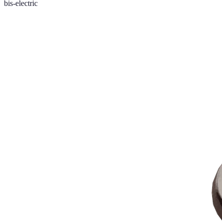
bis-electric