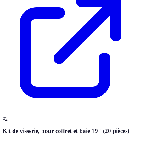
#
2
Kit de visserie, pour coffret et baie 19" (20 pièces)