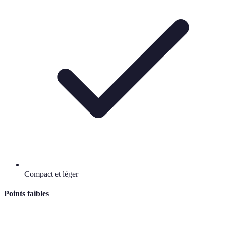
Compact et léger
Points faibles