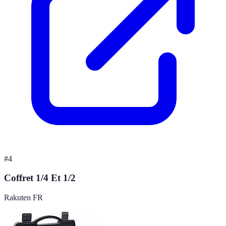
#
4
Coffret 1/4 Et 1/2
Rakuten FR