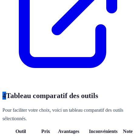
4
Tableau comparatif des outils
Pour faciliter votre choix, voici un tableau comparatif des outils
sélectionnés.
Outil
Prix
Avantages
Inconvénients
Note