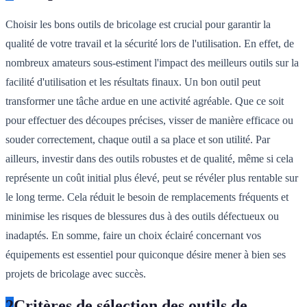
Choisir les bons outils de bricolage est crucial pour garantir la
qualité de votre travail et la sécurité lors de l'utilisation. En effet, de
nombreux amateurs sous-estiment l'impact des meilleurs outils sur la
facilité d'utilisation et les résultats finaux. Un bon outil peut
transformer une tâche ardue en une activité agréable. Que ce soit
pour effectuer des découpes précises, visser de manière efficace ou
souder correctement, chaque outil a sa place et son utilité. Par
ailleurs, investir dans des outils robustes et de qualité, même si cela
représente un coût initial plus élevé, peut se révéler plus rentable sur
le long terme. Cela réduit le besoin de remplacements fréquents et
minimise les risques de blessures dus à des outils défectueux ou
inadaptés. En somme, faire un choix éclairé concernant vos
équipements est essentiel pour quiconque désire mener à bien ses
projets de bricolage avec succès.
2
Critères de sélection des outils de