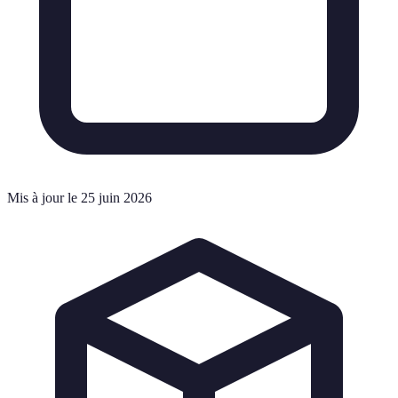
Mis à jour le 25 juin 2026