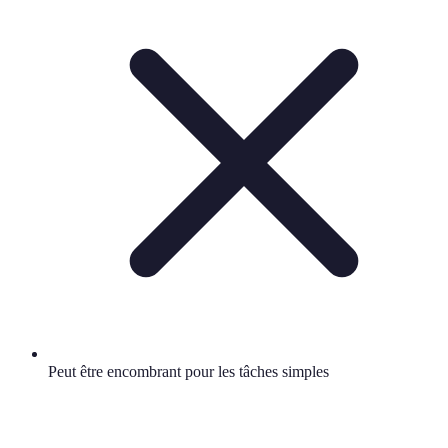
Peut être encombrant pour les tâches simples