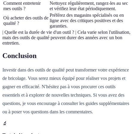
Comment entretenir
Nettoyez régulièrement, rangez-les au sec
mes outils ?
et vérifiez leur état périodiquement.
Préférez des magasins spécialisés ou en
Où acheter des outils de
ligne avec des critiques positives et des
qualité ?
garanties.
| Quelle est la durée de vie d'un outil ? | Cela varie selon l'utilisation,
mais des outils de qualité peuvent durer des années avec un bon
entretien.
Conclusion
Investir dans des outils de qualité peut transformer votre expérience
de bricolage. Vous serez mieux équipé pour réaliser vos projets et
gagner en efficacité. N'hésitez pas à vous procurer ces outils
essentiels et à explorer de nouvelles techniques. Si vous avez des
questions, je vous encourage à consulter les guides supplémentaires
ou à poser vos questions dans les commentaires.
🔬