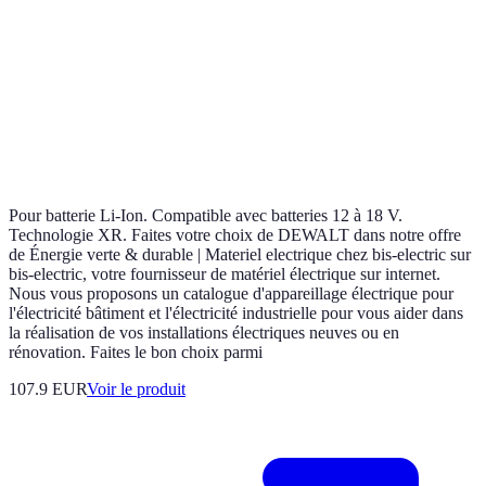
Pour batterie Li-Ion. Compatible avec batteries 12 à 18 V.
Technologie XR. Faites votre choix de DEWALT dans notre offre
de Énergie verte & durable | Materiel electrique chez bis-electric sur
bis-electric, votre fournisseur de matériel électrique sur internet.
Nous vous proposons un catalogue d'appareillage électrique pour
l'électricité bâtiment et l'électricité industrielle pour vous aider dans
la réalisation de vos installations électriques neuves ou en
rénovation. Faites le bon choix parmi
107.9 EUR
Voir le produit