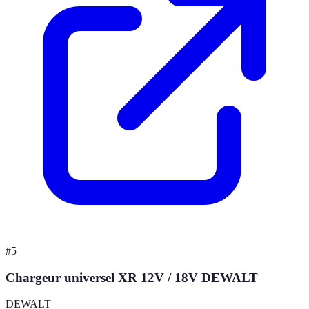
#
5
Chargeur universel XR 12V / 18V DEWALT
DEWALT