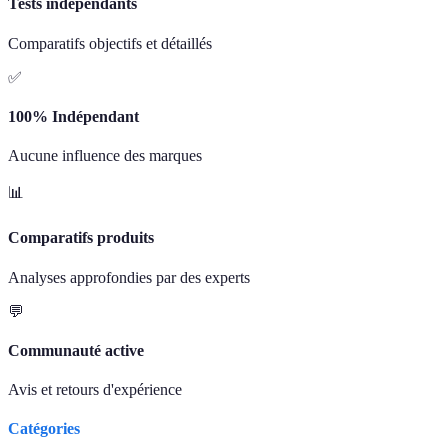
Tests indépendants
Comparatifs objectifs et détaillés
✅
100% Indépendant
Aucune influence des marques
📊
Comparatifs produits
Analyses approfondies par des experts
💬
Communauté active
Avis et retours d'expérience
Catégories