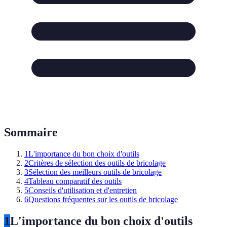
Sommaire
1
L'importance du bon choix d'outils
2
Critères de sélection des outils de bricolage
3
Sélection des meilleurs outils de bricolage
4
Tableau comparatif des outils
5
Conseils d'utilisation et d'entretien
6
Questions fréquentes sur les outils de bricolage
1
L'importance du bon choix d'outils