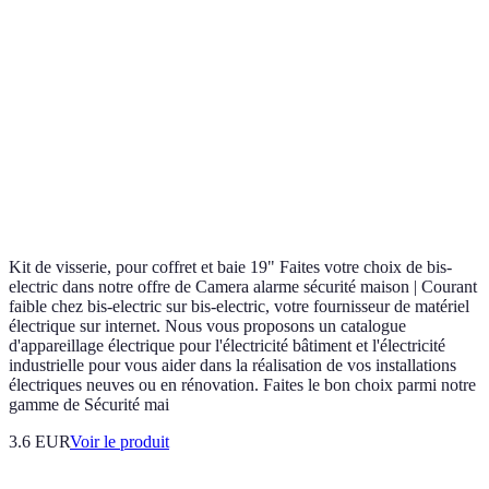
Kit de visserie, pour coffret et baie 19" Faites votre choix de bis-
electric dans notre offre de Camera alarme sécurité maison | Courant
faible chez bis-electric sur bis-electric, votre fournisseur de matériel
électrique sur internet. Nous vous proposons un catalogue
d'appareillage électrique pour l'électricité bâtiment et l'électricité
industrielle pour vous aider dans la réalisation de vos installations
électriques neuves ou en rénovation. Faites le bon choix parmi notre
gamme de Sécurité mai
3.6 EUR
Voir le produit