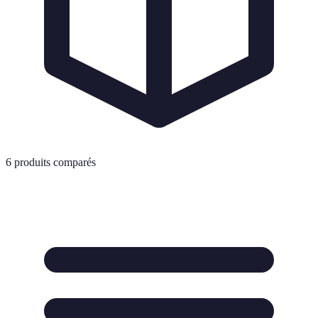
6
produits comparés