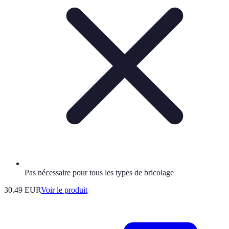
Pas nécessaire pour tous les types de bricolage
30.49 EUR
Voir le produit