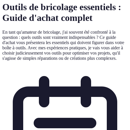
Outils de bricolage essentiels :
Guide d'achat complet
En tant qu'amateur de bricolage, j'ai souvent été confronté à la
question : quels outils sont vraiment indispensables ? Ce guide
d'achat vous présentera les essentiels qui doivent figurer dans votre
boîte à outils. Avec mes expériences pratiques, je vais vous aider à
choisir judicieusement vos outils pour optimiser vos projets, qu'il
s'agisse de simples réparations ou de créations plus complexes.