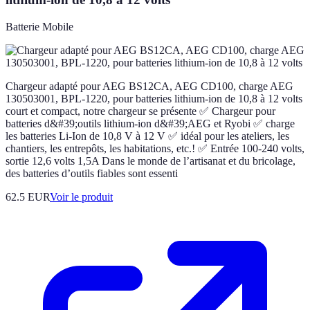
Batterie Mobile
Chargeur adapté pour AEG BS12CA, AEG CD100, charge AEG
130503001, BPL-1220, pour batteries lithium-ion de 10,8 à 12 volts
court et compact, notre chargeur se présente ✅ Chargeur pour
batteries d&#39;outils lithium-ion d&#39;AEG et Ryobi ✅ charge
les batteries Li-Ion de 10,8 V à 12 V ✅ idéal pour les ateliers, les
chantiers, les entrepôts, les habitations, etc.! ✅ Entrée 100-240 volts,
sortie 12,6 volts 1,5A Dans le monde de l’artisanat et du bricolage,
des batteries d’outils fiables sont essenti
62.5 EUR
Voir le produit