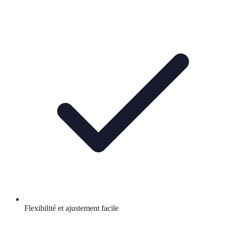
Flexibilité et ajustement facile