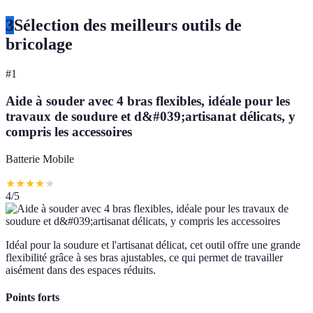
3
Sélection des meilleurs outils de
bricolage
#
1
Aide à souder avec 4 bras flexibles, idéale pour les
travaux de soudure et d&#039;artisanat délicats, y
compris les accessoires
Batterie Mobile
★
★
★
★
★
4
/5
Idéal pour la soudure et l'artisanat délicat, cet outil offre une grande
flexibilité grâce à ses bras ajustables, ce qui permet de travailler
aisément dans des espaces réduits.
Points forts