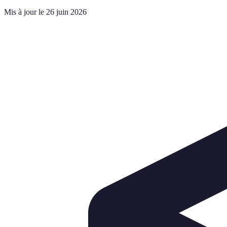
Mis à jour le 26 juin 2026