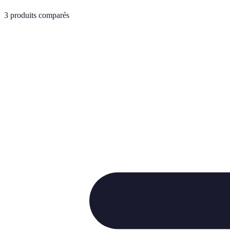
3
produits comparés