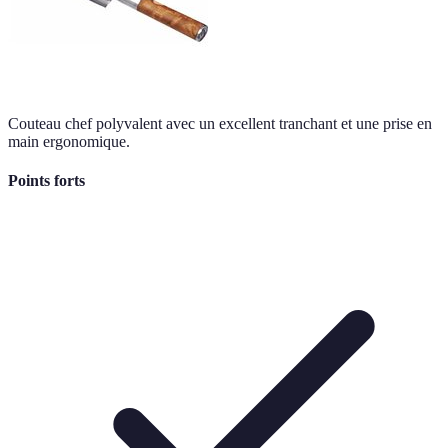
Couteau chef polyvalent avec un excellent tranchant et une prise en
main ergonomique.
Points forts