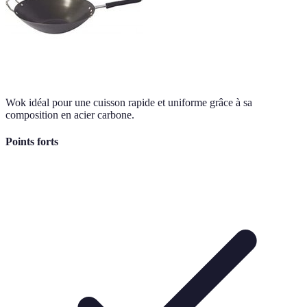
Wok idéal pour une cuisson rapide et uniforme grâce à sa
composition en acier carbone.
Points forts