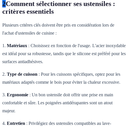
2
Comment sélectionner ses ustensiles :
critères essentiels
Plusieurs critères clés doivent être pris en considération lors de
l'achat d'ustensiles de cuisine :
1.
Matériaux
: Choisissez en fonction de l'usage. L'acier inoxydable
est idéal pour sa robustesse, tandis que le silicone est préféré pour les
surfaces antiadhésives.
2.
Type de cuisson
: Pour les cuissons spécifiques, optez pour les
matériaux adaptés comme le bois pour éviter la chaleur excessive.
3.
Ergonomie
: Un bon ustensile doit offrir une prise en main
confortable et sûre. Les poignées antidérapantes sont un atout
majeur.
4.
Entretien
: Privilégiez des ustensiles compatibles au lave-