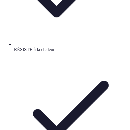
RÉSISTE à la chaleur