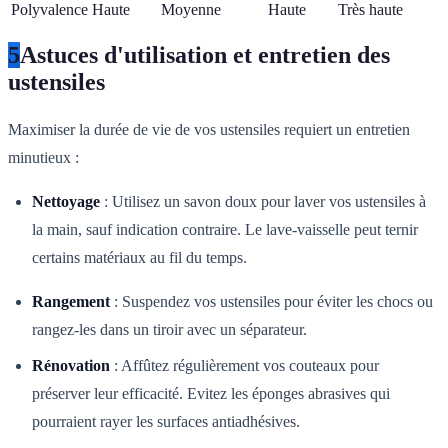
Polyvalence
Haute
Moyenne
Haute
Très haute
5
Astuces d'utilisation et entretien des
ustensiles
Maximiser la durée de vie de vos ustensiles requiert un entretien
minutieux :
Nettoyage
: Utilisez un savon doux pour laver vos ustensiles à
la main, sauf indication contraire. Le lave-vaisselle peut ternir
certains matériaux au fil du temps.
Rangement
: Suspendez vos ustensiles pour éviter les chocs ou
rangez-les dans un tiroir avec un séparateur.
Rénovation
: Affûtez régulièrement vos couteaux pour
préserver leur efficacité. Evitez les éponges abrasives qui
pourraient rayer les surfaces antiadhésives.