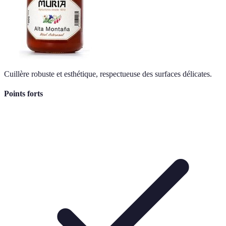
Cuillère robuste et esthétique, respectueuse des surfaces délicates.
Points forts