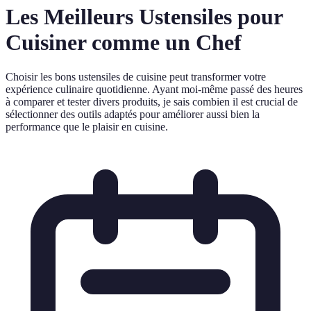
Les Meilleurs Ustensiles pour
Cuisiner comme un Chef
Choisir les bons ustensiles de cuisine peut transformer votre
expérience culinaire quotidienne. Ayant moi-même passé des heures
à comparer et tester divers produits, je sais combien il est crucial de
sélectionner des outils adaptés pour améliorer aussi bien la
performance que le plaisir en cuisine.