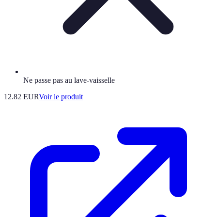
Ne passe pas au lave-vaisselle
12.82 EUR
Voir le produit