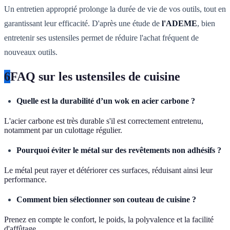
Un entretien approprié prolonge la durée de vie de vos outils, tout en
garantissant leur efficacité. D'après une étude de
l'ADEME
, bien
entretenir ses ustensiles permet de réduire l'achat fréquent de
nouveaux outils.
6
FAQ sur les ustensiles de cuisine
Quelle est la durabilité d’un wok en acier carbone ?
L'acier carbone est très durable s'il est correctement entretenu,
notamment par un culottage régulier.
Pourquoi éviter le métal sur des revêtements non adhésifs ?
Le métal peut rayer et détériorer ces surfaces, réduisant ainsi leur
performance.
Comment bien sélectionner son couteau de cuisine ?
Prenez en compte le confort, le poids, la polyvalence et la facilité
d'affûtage.