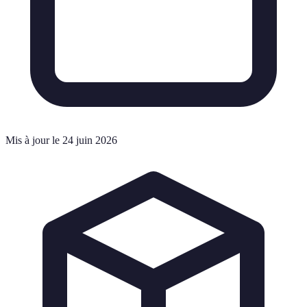
Mis à jour le 24 juin 2026