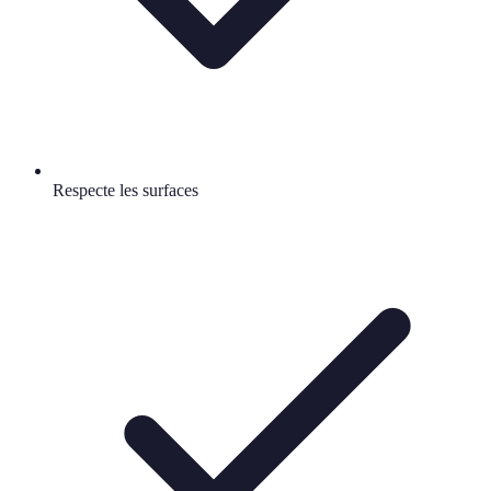
Respecte les surfaces