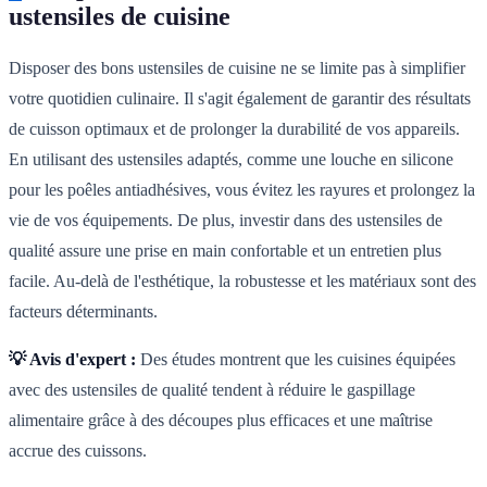
ustensiles de cuisine
Disposer des bons ustensiles de cuisine ne se limite pas à simplifier
votre quotidien culinaire. Il s'agit également de garantir des résultats
de cuisson optimaux et de prolonger la durabilité de vos appareils.
En utilisant des ustensiles adaptés, comme une louche en silicone
pour les poêles antiadhésives, vous évitez les rayures et prolongez la
vie de vos équipements. De plus, investir dans des ustensiles de
qualité assure une prise en main confortable et un entretien plus
facile. Au-delà de l'esthétique, la robustesse et les matériaux sont des
facteurs déterminants.
💡 Avis d'expert :
Des études montrent que les cuisines équipées
avec des ustensiles de qualité tendent à réduire le gaspillage
alimentaire grâce à des découpes plus efficaces et une maîtrise
accrue des cuissons.