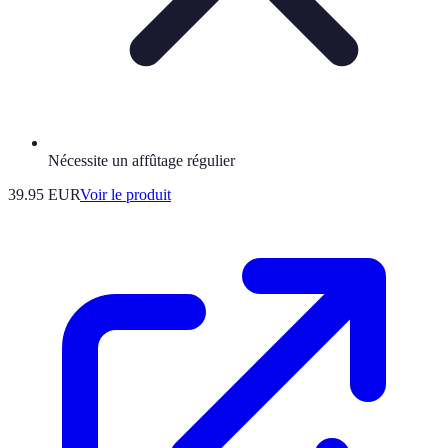
Nécessite un affûtage régulier
39.95 EUR
Voir le produit