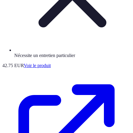
Nécessite un entretien particulier
42.75 EUR
Voir le produit