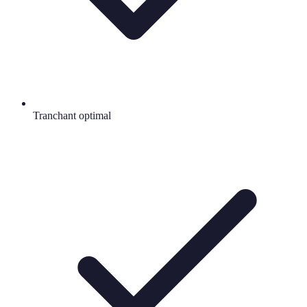
Tranchant optimal