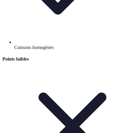
Cuissons homogènes
Points faibles