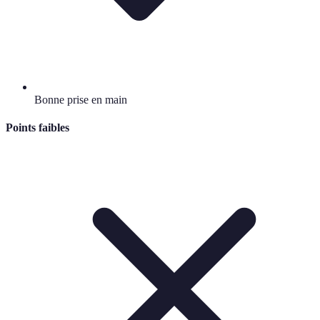
Bonne prise en main
Points faibles