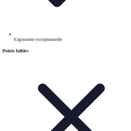
Ergonomie exceptionnelle
Points faibles