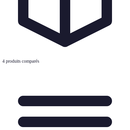
4
produits comparés