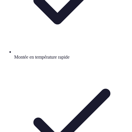
Montée en température rapide