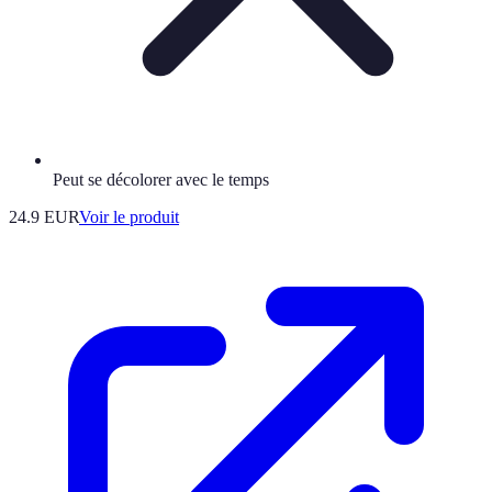
Peut se décolorer avec le temps
24.9 EUR
Voir le produit