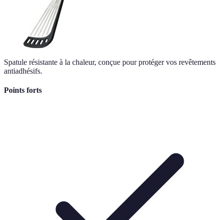
Spatule résistante à la chaleur, conçue pour protéger vos revêtements
antiadhésifs.
Points forts