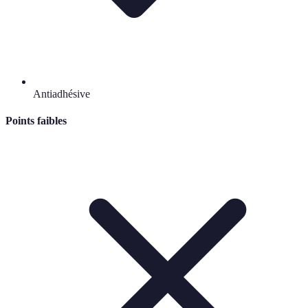
Antiadhésive
Points faibles