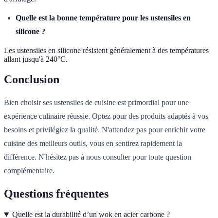
Quelle est la bonne température pour les ustensiles en
silicone ?
Les ustensiles en silicone résistent généralement à des températures
allant jusqu'à 240°C.
Conclusion
Bien choisir ses ustensiles de cuisine est primordial pour une
expérience culinaire réussie. Optez pour des produits adaptés à vos
besoins et privilégiez la qualité. N'attendez pas pour enrichir votre
cuisine des meilleurs outils, vous en sentirez rapidement la
différence. N'hésitez pas à nous consulter pour toute question
complémentaire.
Questions fréquentes
Quelle est la durabilité d’un wok en acier carbone ?